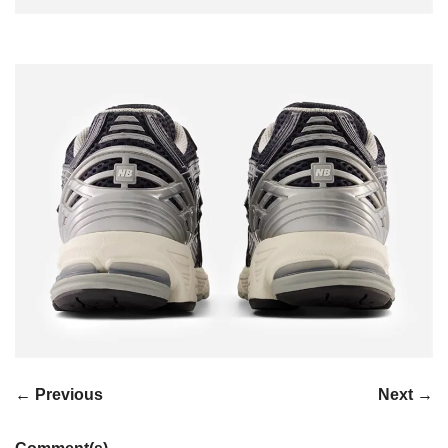
← Previous
Next →