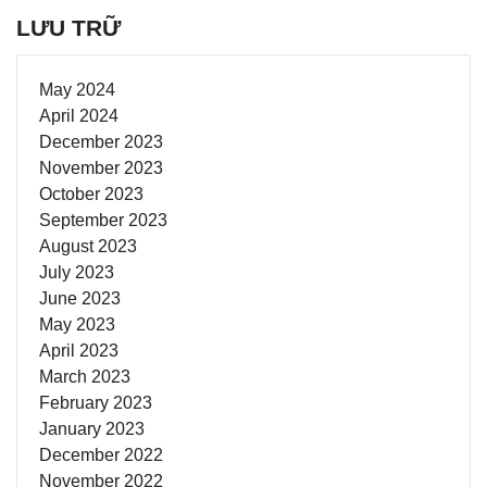
LƯU TRỮ
May 2024
April 2024
December 2023
November 2023
October 2023
September 2023
August 2023
July 2023
June 2023
May 2023
April 2023
March 2023
February 2023
January 2023
December 2022
November 2022