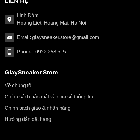
LIÊN HỆ
Linh Đàm
Hoàng Liệt, Hoàng Mai, Hà Nội
Email: giaysneaker.store@gmail.com
Phone : 0922.258.515
GiaySneaker.Store
Về chúng tôi
Chính sách bảo mật và chia sẻ thông tin
Chính sách giao & nhận hàng
Hướng dẫn đặt hàng