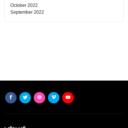
October 2022
September 2022