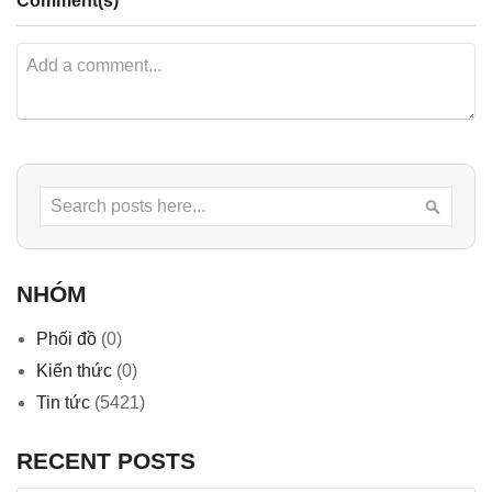
Comment(s)
Search
Searc
NHÓM
Phối đồ
(0)
Kiến thức
(0)
Tin tức
(5421)
RECENT POSTS