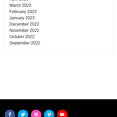
March 2023
February 2023
January 2023
December 2022
November 2022
October 2022
September 2022