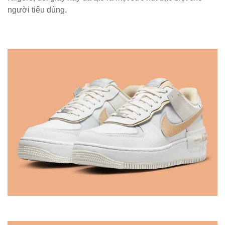
người tiêu dùng.