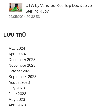
OTW by Vans: Sự Kết Hợp Độc Đáo với
Sterling Ruby!
09/05/2024 20:32:53
LƯU TRỮ
May 2024
April 2024
December 2023
November 2023
October 2023
September 2023
August 2023
July 2023
June 2023
May 2023
April 2023