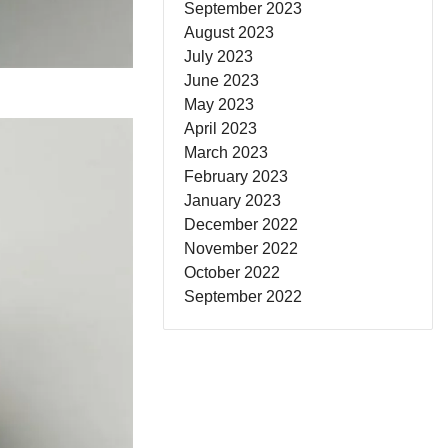
September 2023
August 2023
July 2023
June 2023
May 2023
April 2023
March 2023
February 2023
January 2023
December 2022
November 2022
October 2022
September 2022