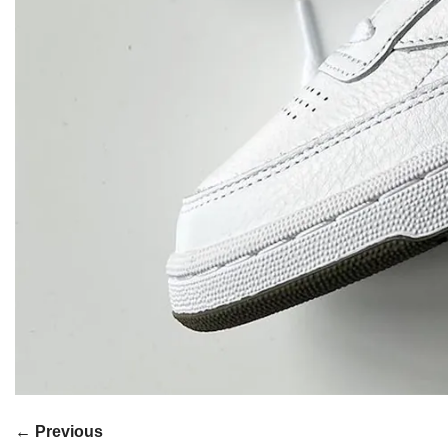
← Previous