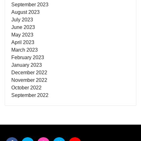
September 2023
August 2023
July 2023
June 2023
May 2023
April 2023
March 2023
February 2023
January 2023
December 2022
November 2022
October 2022
September 2022