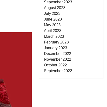
September 2023
August 2023
July 2023
June 2023
May 2023
April 2023
March 2023
February 2023
January 2023
December 2022
November 2022
October 2022
September 2022