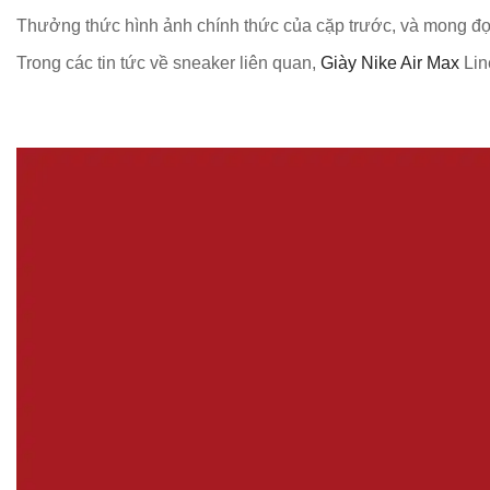
Thưởng thức hình ảnh chính thức của cặp trước, và mong đợ
Trong các tin tức về sneaker liên quan,
Giày Nike Air Max
Lin