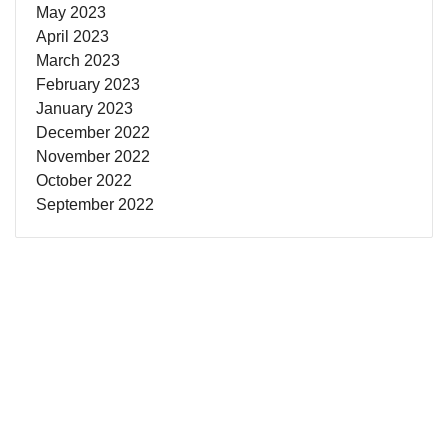
May 2023
April 2023
March 2023
February 2023
January 2023
December 2022
November 2022
October 2022
September 2022