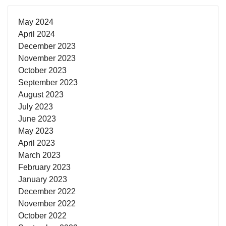
May 2024
April 2024
December 2023
November 2023
October 2023
September 2023
August 2023
July 2023
June 2023
May 2023
April 2023
March 2023
February 2023
January 2023
December 2022
November 2022
October 2022