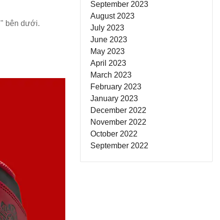
September 2023
August 2023
d" bên dưới.
July 2023
June 2023
May 2023
April 2023
March 2023
February 2023
January 2023
December 2022
November 2022
October 2022
September 2022