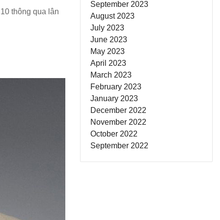
September 2023
10 thông qua lân
August 2023
July 2023
June 2023
May 2023
April 2023
March 2023
February 2023
January 2023
December 2022
November 2022
October 2022
September 2022