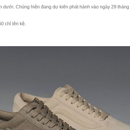
n dưới. Chúng hiện đang dự kiến phát hành vào ngày 29 tháng 
0 chỉ lên kệ.