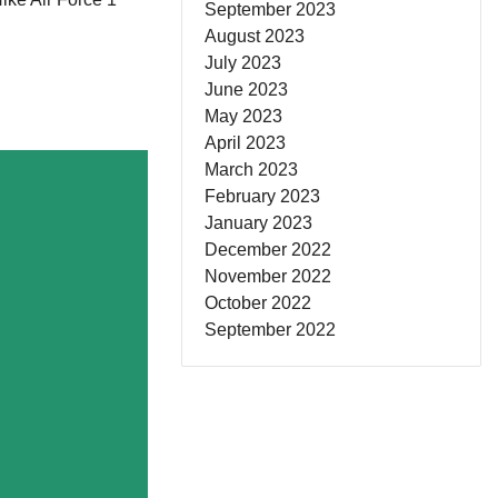
September 2023
August 2023
July 2023
June 2023
May 2023
April 2023
March 2023
February 2023
January 2023
December 2022
November 2022
October 2022
September 2022