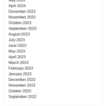
May 2024
April 2024
December 2023
November 2023
October 2023
September 2023
August 2023
July 2023
June 2023
May 2023
April 2023
March 2023
February 2023
January 2023
December 2022
November 2022
October 2022
September 2022