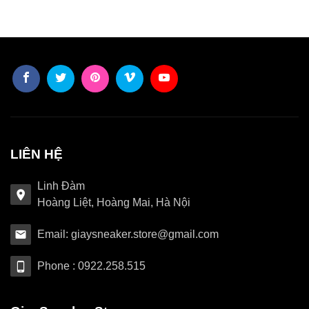
LIÊN HỆ
Linh Đàm
Hoàng Liệt, Hoàng Mai, Hà Nội
Email: giaysneaker.store@gmail.com
Phone : 0922.258.515