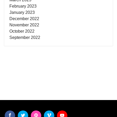
February 2023
January 2023
December 2022
November 2022
October 2022
September 2022