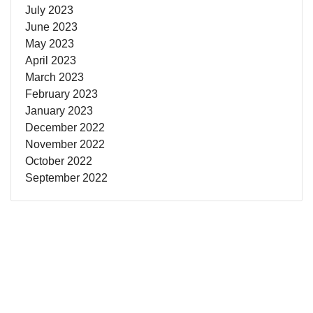
July 2023
June 2023
May 2023
April 2023
March 2023
February 2023
January 2023
December 2022
November 2022
October 2022
September 2022