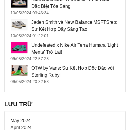
Đặc Biệt Tỏa Sáng
10/05/2024 03:46:34
Jaden Smith và New Balance MSFTSrep:
Sự Kết Hợp Đầy Sáng Tạo
10/05/2024 01:22:01
Undefeated x Nike Air Terra Humara 'Light
Menta' Trở Lại!
09/05/2024 22:57:25
OTW by Vans: Sự Kết Hợp Độc Đáo với
Sterling Ruby!
09/05/2024 20:32:53
LƯU TRỮ
May 2024
April 2024