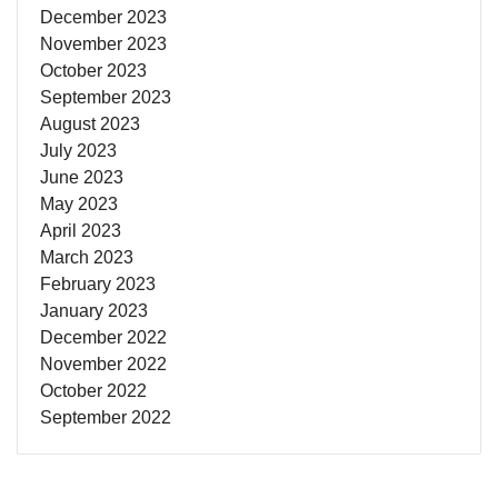
December 2023
November 2023
October 2023
September 2023
August 2023
July 2023
June 2023
May 2023
April 2023
March 2023
February 2023
January 2023
December 2022
November 2022
October 2022
September 2022