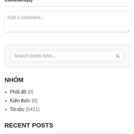
Search
Searc
NHÓM
Phối đồ
(0)
Kiến thức
(0)
Tin tức
(5421)
RECENT POSTS