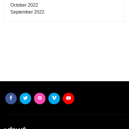
October 2022
September 2022