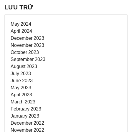
LƯU TRỮ
May 2024
April 2024
December 2023
November 2023
October 2023
September 2023
August 2023
July 2023
June 2023
May 2023
April 2023
March 2023
February 2023
January 2023
December 2022
November 2022