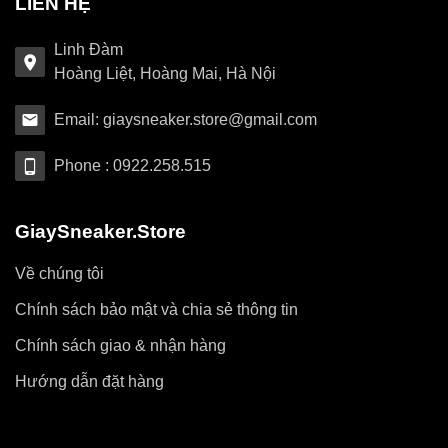
LIÊN HỆ
Linh Đàm
Hoàng Liệt, Hoàng Mai, Hà Nội
Email: giaysneaker.store@gmail.com
Phone : 0922.258.515
GiaySneaker.Store
Về chúng tôi
Chính sách bảo mật và chia sẻ thông tin
Chính sách giao & nhận hàng
Hướng dẫn đặt hàng