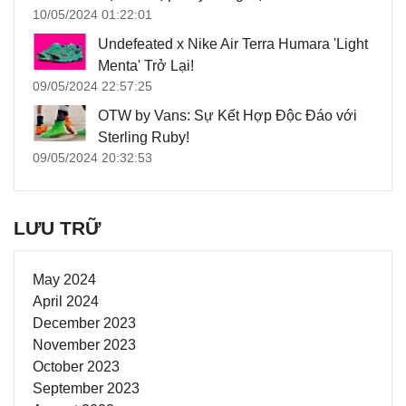
10/05/2024 01:22:01
Undefeated x Nike Air Terra Humara 'Light
Menta' Trở Lại!
09/05/2024 22:57:25
OTW by Vans: Sự Kết Hợp Độc Đáo với
Sterling Ruby!
09/05/2024 20:32:53
LƯU TRỮ
May 2024
April 2024
December 2023
November 2023
October 2023
September 2023