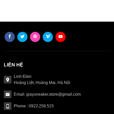
LIÊN HỆ
Linh Đàm
Hoàng Liệt, Hoàng Mai, Hà Nội
Email: giaysneaker.store@gmail.com
Phone : 0922.258.515