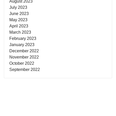
August 2023
July 2023
June 2023
May 2023
April 2023
March 2023
February 2023
January 2023
December 2022
November 2022
October 2022
September 2022