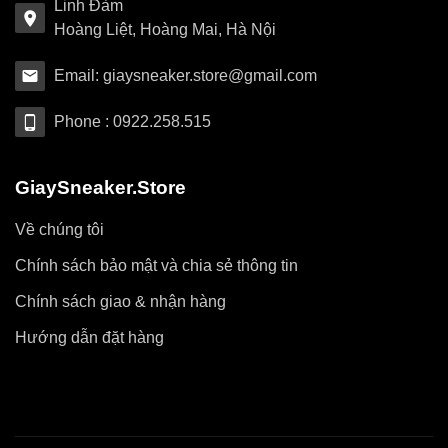
Linh Đàm
Hoàng Liệt, Hoàng Mai, Hà Nội
Email: giaysneaker.store@gmail.com
Phone : 0922.258.515
GiaySneaker.Store
Về chúng tôi
Chính sách bảo mật và chia sẻ thông tin
Chính sách giao & nhận hàng
Hướng dẫn đặt hàng