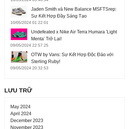
Jaden Smith và New Balance MSFTSrep:
Sự Kết Hợp Đầy Sáng Tạo
10/05/2024 01:22:01
Undefeated x Nike Air Terra Humara 'Light
Menta' Trở Lại!
09/05/2024 22:57:25
OTW by Vans: Sự Kết Hợp Độc Đáo với
Sterling Ruby!
09/05/2024 20:32:53
LƯU TRỮ
May 2024
April 2024
December 2023
November 2023