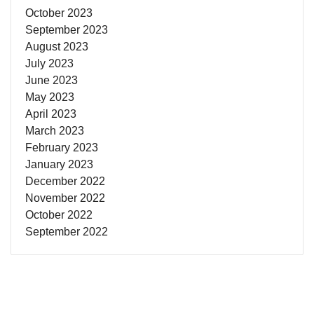
October 2023
September 2023
August 2023
July 2023
June 2023
May 2023
April 2023
March 2023
February 2023
January 2023
December 2022
November 2022
October 2022
September 2022