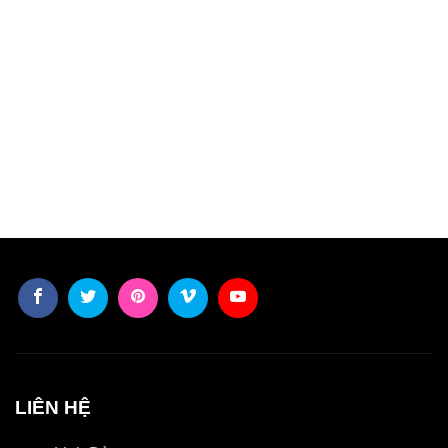
LIÊN HỆ