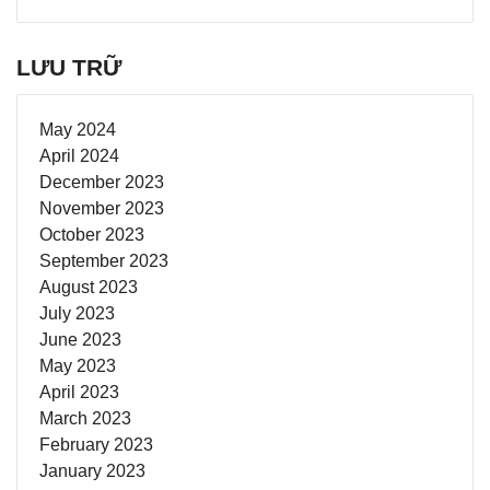
LƯU TRỮ
May 2024
April 2024
December 2023
November 2023
October 2023
September 2023
August 2023
July 2023
June 2023
May 2023
April 2023
March 2023
February 2023
January 2023