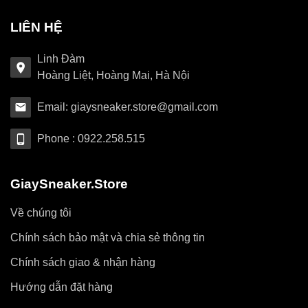
LIÊN HỆ
Linh Đàm
Hoàng Liệt, Hoàng Mai, Hà Nội
Email: giaysneaker.store@gmail.com
Phone : 0922.258.515
GiaySneaker.Store
Về chúng tôi
Chính sách bảo mật và chia sẻ thông tin
Chính sách giao & nhận hàng
Hướng dẫn đặt hàng