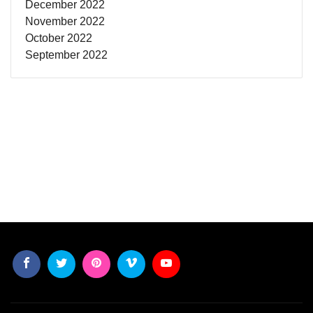
December 2022
November 2022
October 2022
September 2022