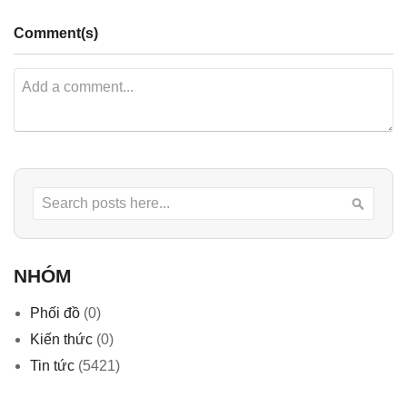
Comment(s)
Search
Searc
NHÓM
Phối đồ
(0)
Kiến thức
(0)
Tin tức
(5421)