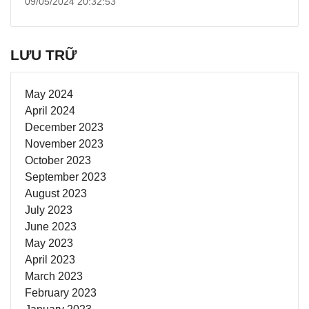
09/05/2024 20:32:53
LƯU TRỮ
May 2024
April 2024
December 2023
November 2023
October 2023
September 2023
August 2023
July 2023
June 2023
May 2023
April 2023
March 2023
February 2023