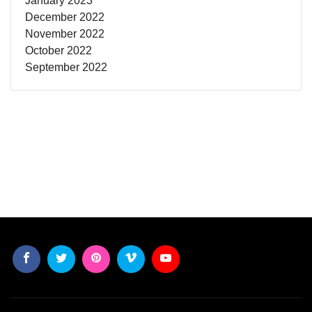
January 2023
December 2022
November 2022
October 2022
September 2022