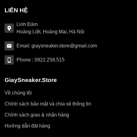
LIÊN HỆ
Linh Đàm
Hoàng Liệt, Hoàng Mai, Hà Nội
Email: giaysneaker.store@gmail.com
Phone : 0922.258.515
GiaySneaker.Store
Về chúng tôi
Chính sách bảo mật và chia sẻ thông tin
Chính sách giao & nhận hàng
Hướng dẫn đặt hàng