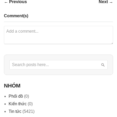
← Previous
Next →
Comment(s)
Search
Searc
NHÓM
Phối đồ
(0)
Kiến thức
(0)
Tin tức
(5421)