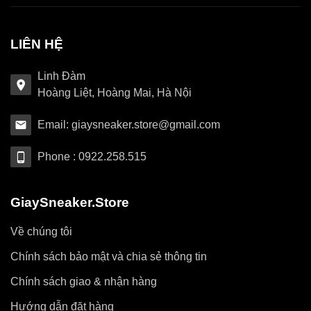
LIÊN HỆ
Linh Đàm
Hoàng Liệt, Hoàng Mai, Hà Nội
Email: giaysneaker.store@gmail.com
Phone : 0922.258.515
GiaySneaker.Store
Về chúng tôi
Chính sách bảo mật và chia sẻ thông tin
Chính sách giao & nhận hàng
Hướng dẫn đặt hàng