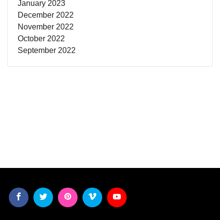
January 2023
December 2022
November 2022
October 2022
September 2022