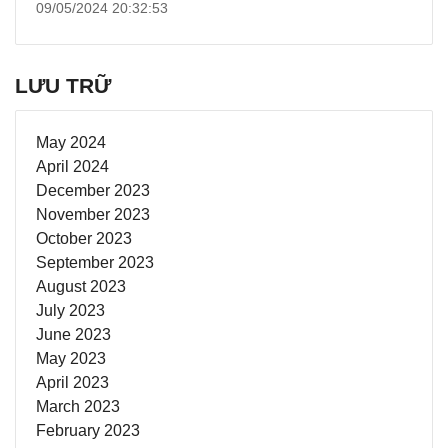
09/05/2024 20:32:53
LƯU TRỮ
May 2024
April 2024
December 2023
November 2023
October 2023
September 2023
August 2023
July 2023
June 2023
May 2023
April 2023
March 2023
February 2023