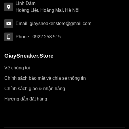
Linh Đàm
Hoàng Liệt, Hoàng Mai, Hà Nội
Email: giaysneaker.store@gmail.com
Phone : 0922.258.515
GiaySneaker.Store
Về chúng tôi
Chính sách bảo mật và chia sẻ thông tin
Chính sách giao & nhận hàng
Hướng dẫn đặt hàng