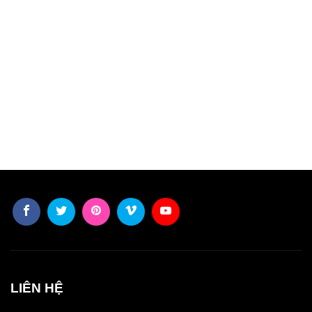
LIÊN HỆ