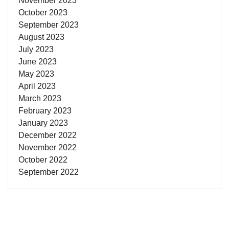
November 2023
October 2023
September 2023
August 2023
July 2023
June 2023
May 2023
April 2023
March 2023
February 2023
January 2023
December 2022
November 2022
October 2022
September 2022