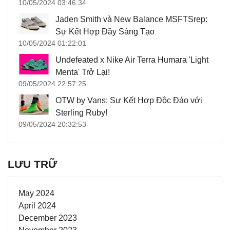
10/05/2024 03:46:34
Jaden Smith và New Balance MSFTSrep:
Sự Kết Hợp Đầy Sáng Tạo
10/05/2024 01:22:01
Undefeated x Nike Air Terra Humara 'Light
Menta' Trở Lại!
09/05/2024 22:57:25
OTW by Vans: Sự Kết Hợp Độc Đáo với
Sterling Ruby!
09/05/2024 20:32:53
LƯU TRỮ
May 2024
April 2024
December 2023