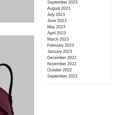
September 2023
August 2023
July 2023
June 2023
May 2023
April 2023
March 2023
February 2023
January 2023
December 2022
November 2022
October 2022
September 2022