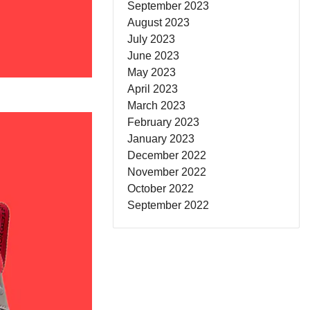
September 2023
August 2023
July 2023
June 2023
May 2023
April 2023
March 2023
February 2023
January 2023
December 2022
November 2022
October 2022
September 2022