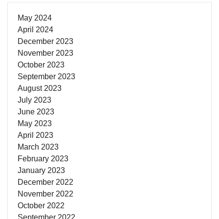
May 2024
April 2024
December 2023
November 2023
October 2023
September 2023
August 2023
July 2023
June 2023
May 2023
April 2023
March 2023
February 2023
January 2023
December 2022
November 2022
October 2022
September 2022