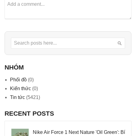
Search
Searc
NHÓM
Phối đồ
(0)
Kiến thức
(0)
Tin tức
(5421)
RECENT POSTS
Nike Air Force 1 Next Nature 'Oil Green': Bí