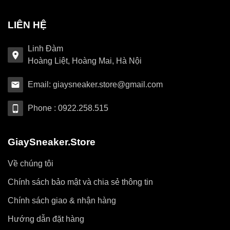
LIÊN HỆ
Linh Đàm
Hoàng Liệt, Hoàng Mai, Hà Nội
Email: giaysneaker.store@gmail.com
Phone : 0922.258.515
GiaySneaker.Store
Về chúng tôi
Chính sách bảo mật và chia sẻ thông tin
Chính sách giao & nhận hàng
Hướng dẫn đặt hàng