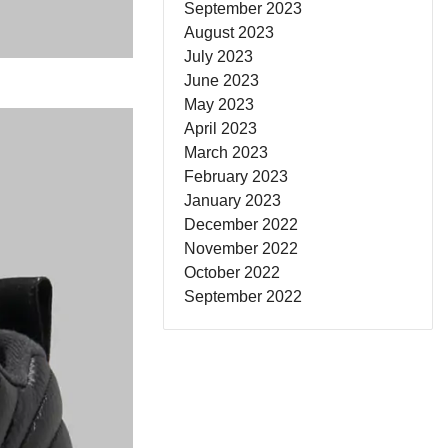
September 2023
August 2023
July 2023
June 2023
May 2023
April 2023
March 2023
February 2023
January 2023
December 2022
November 2022
October 2022
September 2022