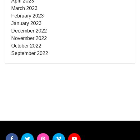
April 2023
March 2023
February 2023
January 2023
December 2022
November 2022
October 2022
September 2022