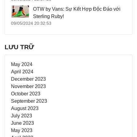
OTW by Vans: Sự Kết Hợp Độc Đáo với
Sterling Ruby!
09/05/2024 20:32:53
LƯU TRỮ
May 2024
April 2024
December 2023
November 2023
October 2023
September 2023
August 2023
July 2023
June 2023
May 2023