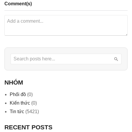
Comment(s)
Search
Searc
NHÓM
Phối đồ
(0)
Kiến thức
(0)
Tin tức
(5421)
RECENT POSTS