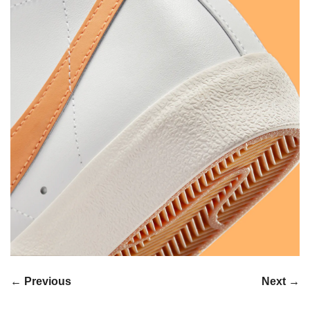
← Previous
Next →