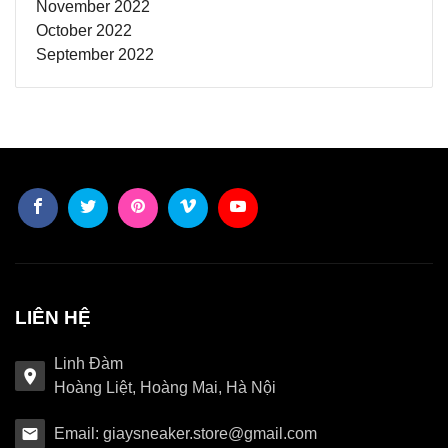
November 2022
October 2022
September 2022
LIÊN HỆ
Linh Đàm
Hoàng Liệt, Hoàng Mai, Hà Nội
Email: giaysneaker.store@gmail.com