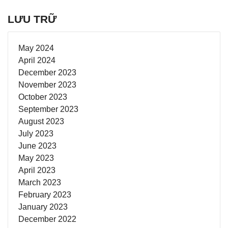
LƯU TRỮ
May 2024
April 2024
December 2023
November 2023
October 2023
September 2023
August 2023
July 2023
June 2023
May 2023
April 2023
March 2023
February 2023
January 2023
December 2022