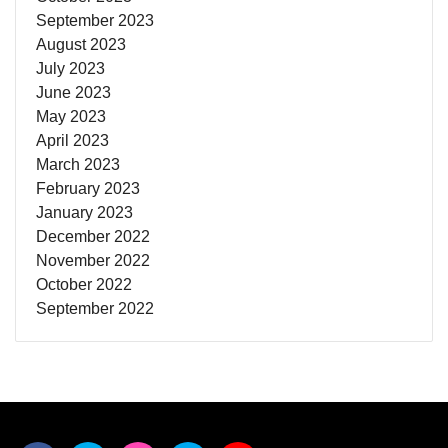
September 2023
August 2023
July 2023
June 2023
May 2023
April 2023
March 2023
February 2023
January 2023
December 2022
November 2022
October 2022
September 2022