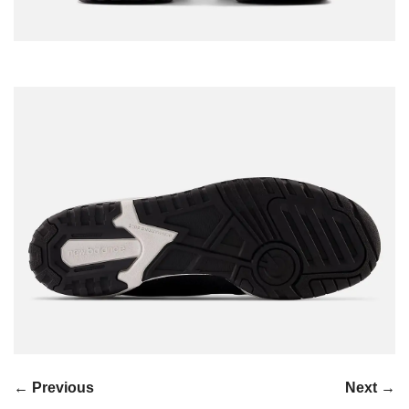
← Previous
Next →