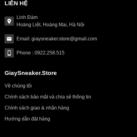
LIÊN HỆ
Linh Đàm
Hoàng Liệt, Hoàng Mai, Hà Nội
Email: giaysneaker.store@gmail.com
Phone : 0922.258.515
GiaySneaker.Store
Về chúng tôi
Chính sách bảo mật và chia sẻ thông tin
Chính sách giao & nhận hàng
Hướng dẫn đặt hàng