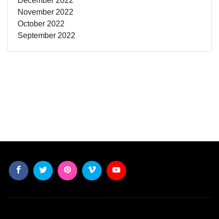
December 2022
November 2022
October 2022
September 2022