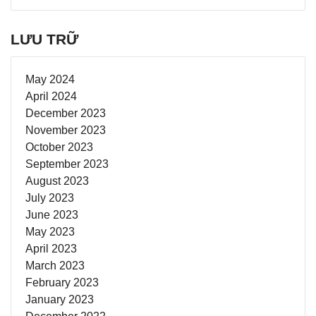
LƯU TRỮ
May 2024
April 2024
December 2023
November 2023
October 2023
September 2023
August 2023
July 2023
June 2023
May 2023
April 2023
March 2023
February 2023
January 2023