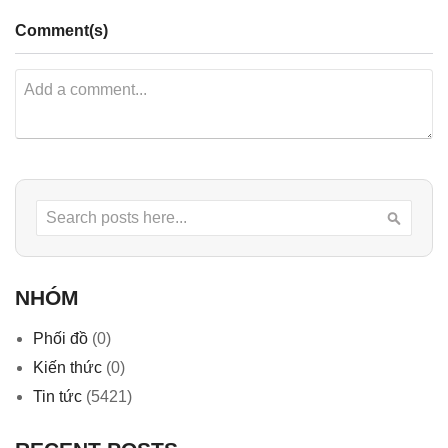
Comment(s)
Search
Searc
NHÓM
Phối đồ
(0)
Kiến thức
(0)
Tin tức
(5421)