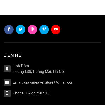
LIÊN HỆ
Linh Đàm
Hoàng Liệt, Hoàng Mai, Hà Nội
Email: giaysneaker.store@gmail.com
Phone : 0922.258.515