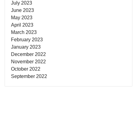
July 2023
June 2023
May 2023
April 2023
March 2023
February 2023
January 2023
December 2022
November 2022
October 2022
September 2022