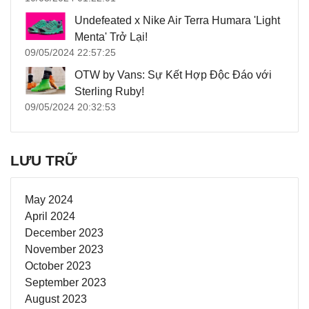
Undefeated x Nike Air Terra Humara 'Light
Menta' Trở Lại!
09/05/2024 22:57:25
OTW by Vans: Sự Kết Hợp Độc Đáo với
Sterling Ruby!
09/05/2024 20:32:53
LƯU TRỮ
May 2024
April 2024
December 2023
November 2023
October 2023
September 2023
August 2023