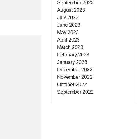
September 2023
August 2023
July 2023
June 2023
May 2023
April 2023
March 2023
February 2023
January 2023
December 2022
November 2022
October 2022
September 2022