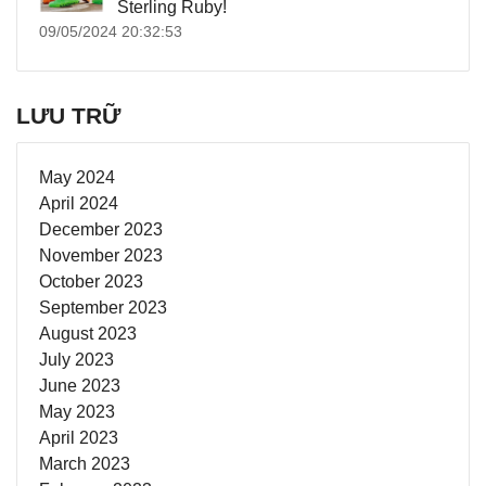
Sterling Ruby!
09/05/2024 20:32:53
LƯU TRỮ
May 2024
April 2024
December 2023
November 2023
October 2023
September 2023
August 2023
July 2023
June 2023
May 2023
April 2023
March 2023