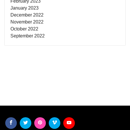
February 2023
January 2023
December 2022
November 2022
October 2022
September 2022