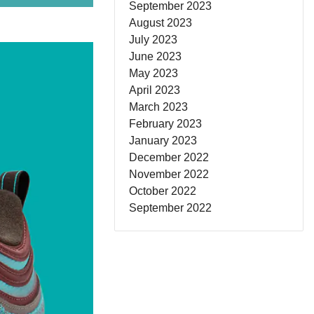
September 2023
August 2023
July 2023
June 2023
May 2023
April 2023
March 2023
February 2023
January 2023
December 2022
November 2022
October 2022
September 2022