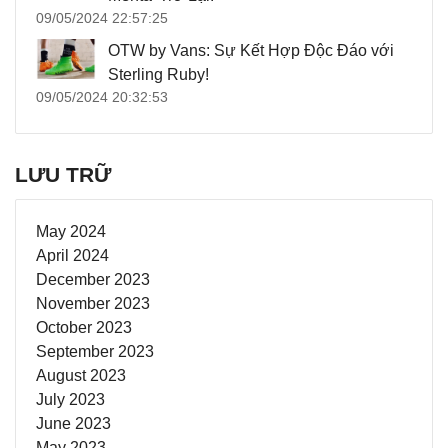
09/05/2024 22:57:25
OTW by Vans: Sự Kết Hợp Độc Đáo với
Sterling Ruby!
09/05/2024 20:32:53
LƯU TRỮ
May 2024
April 2024
December 2023
November 2023
October 2023
September 2023
August 2023
July 2023
June 2023
May 2023