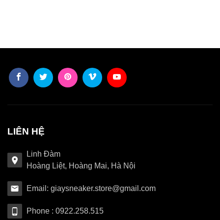
LIÊN HỆ
Linh Đàm
Hoàng Liệt, Hoàng Mai, Hà Nội
Email: giaysneaker.store@gmail.com
Phone : 0922.258.515