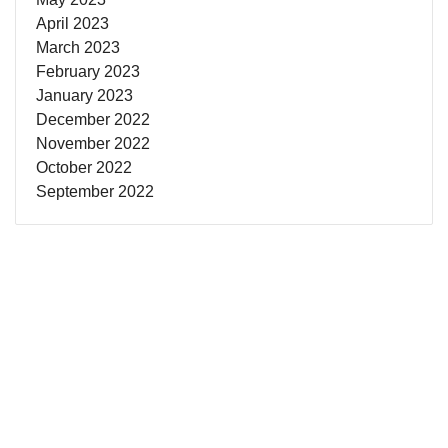
April 2023
March 2023
February 2023
January 2023
December 2022
November 2022
October 2022
September 2022