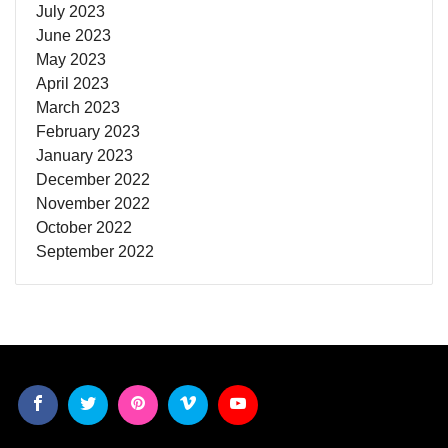
July 2023
June 2023
May 2023
April 2023
March 2023
February 2023
January 2023
December 2022
November 2022
October 2022
September 2022