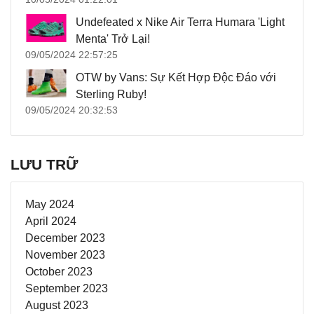
Undefeated x Nike Air Terra Humara 'Light
Menta' Trở Lại!
09/05/2024 22:57:25
OTW by Vans: Sự Kết Hợp Độc Đáo với
Sterling Ruby!
09/05/2024 20:32:53
LƯU TRỮ
May 2024
April 2024
December 2023
November 2023
October 2023
September 2023
August 2023