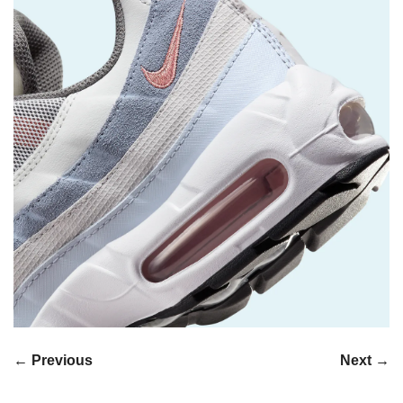
← Previous
Next →