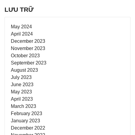
LƯU TRỮ
May 2024
April 2024
December 2023
November 2023
October 2023
September 2023
August 2023
July 2023
June 2023
May 2023
April 2023
March 2023
February 2023
January 2023
December 2022