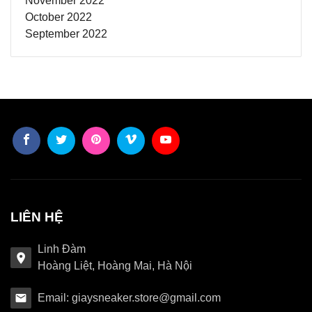
November 2022
October 2022
September 2022
LIÊN HỆ
Linh Đàm
Hoàng Liệt, Hoàng Mai, Hà Nội
Email: giaysneaker.store@gmail.com