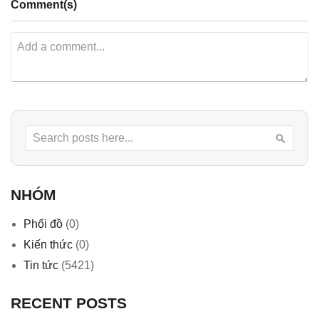
Comment(s)
Search
Searc
NHÓM
Phối đồ
(0)
Kiến thức
(0)
Tin tức
(5421)
RECENT POSTS