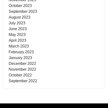
October 2023
September 2023
August 2023
July 2023
June 2023
May 2023
April 2023
March 2023
February 2023
January 2023
December 2022
November 2022
October 2022
September 2022