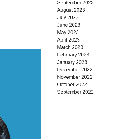
September 2023
August 2023
July 2023
June 2023
May 2023
April 2023
March 2023
February 2023
January 2023
December 2022
November 2022
October 2022
September 2022