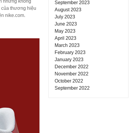
ịch nhưng không
September 2023
r của thương hiệu
August 2023
ên nike.com.
July 2023
June 2023
May 2023
April 2023
March 2023
February 2023
January 2023
December 2022
November 2022
October 2022
September 2022