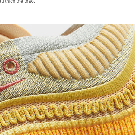
 thích thể thao.