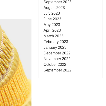
September 2023
August 2023
July 2023
June 2023
May 2023
April 2023
March 2023
February 2023
January 2023
December 2022
November 2022
October 2022
September 2022