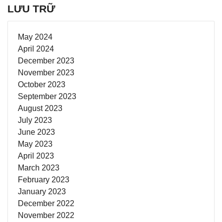
LƯU TRỮ
May 2024
April 2024
December 2023
November 2023
October 2023
September 2023
August 2023
July 2023
June 2023
May 2023
April 2023
March 2023
February 2023
January 2023
December 2022
November 2022