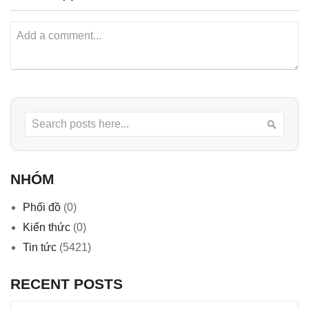
Search
Searc
NHÓM
Phối đồ
(0)
Kiến thức
(0)
Tin tức
(5421)
RECENT POSTS