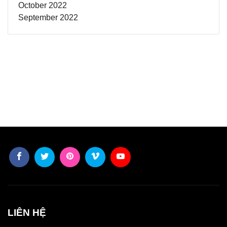
October 2022
September 2022
LIÊN HỆ