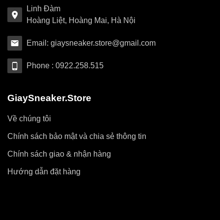
Linh Đàm
Hoàng Liệt, Hoàng Mai, Hà Nội
Email: giaysneaker.store@gmail.com
Phone : 0922.258.515
GiaySneaker.Store
Về chúng tôi
Chính sách bảo mật và chia sẻ thông tin
Chính sách giao & nhận hàng
Hướng dẫn đặt hàng