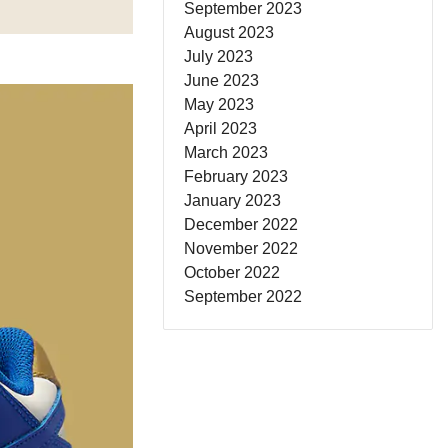
September 2023
August 2023
July 2023
June 2023
May 2023
April 2023
March 2023
February 2023
January 2023
December 2022
November 2022
October 2022
September 2022