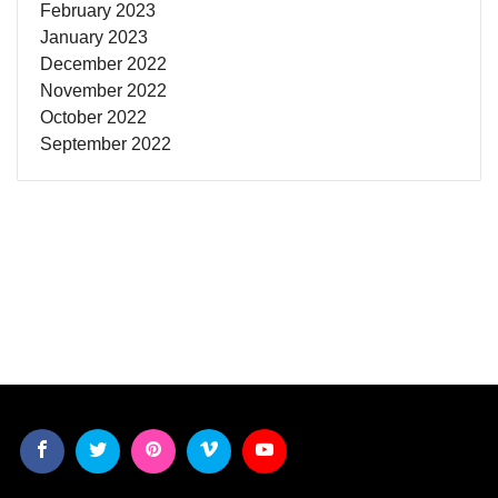
February 2023
January 2023
December 2022
November 2022
October 2022
September 2022