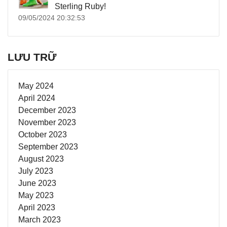
Sterling Ruby!
09/05/2024 20:32:53
LƯU TRỮ
May 2024
April 2024
December 2023
November 2023
October 2023
September 2023
August 2023
July 2023
June 2023
May 2023
April 2023
March 2023