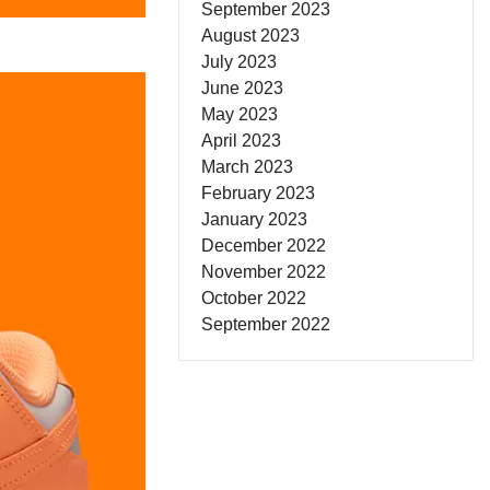
September 2023
August 2023
July 2023
June 2023
May 2023
April 2023
March 2023
February 2023
January 2023
December 2022
November 2022
October 2022
September 2022