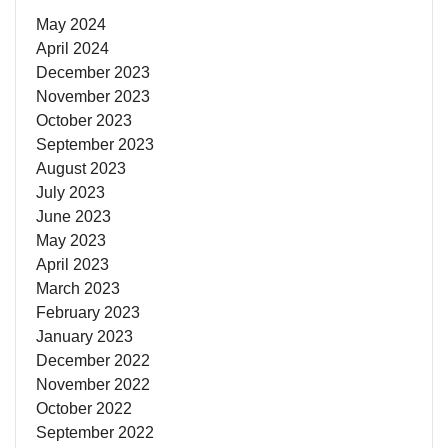
May 2024
April 2024
December 2023
November 2023
October 2023
September 2023
August 2023
July 2023
June 2023
May 2023
April 2023
March 2023
February 2023
January 2023
December 2022
November 2022
October 2022
September 2022