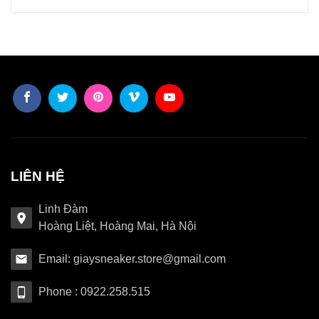
LIÊN HỆ
Linh Đàm
Hoàng Liệt, Hoàng Mai, Hà Nội
Email: giaysneaker.store@gmail.com
Phone : 0922.258.515