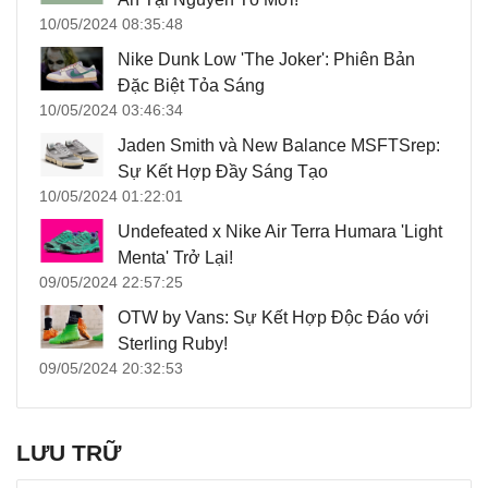
10/05/2024 08:35:48
Nike Dunk Low 'The Joker': Phiên Bản
Đặc Biệt Tỏa Sáng
10/05/2024 03:46:34
Jaden Smith và New Balance MSFTSrep:
Sự Kết Hợp Đầy Sáng Tạo
10/05/2024 01:22:01
Undefeated x Nike Air Terra Humara 'Light
Menta' Trở Lại!
09/05/2024 22:57:25
OTW by Vans: Sự Kết Hợp Độc Đáo với
Sterling Ruby!
09/05/2024 20:32:53
LƯU TRỮ