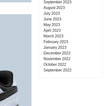
September 2023
August 2023
July 2023
June 2023
May 2023
April 2023
March 2023
February 2023
January 2023
December 2022
November 2022
October 2022
September 2022