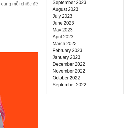
September 2023
 cùng mỗi chiếc đế
August 2023
July 2023
June 2023
May 2023
April 2023
March 2023
February 2023
January 2023
December 2022
November 2022
October 2022
September 2022