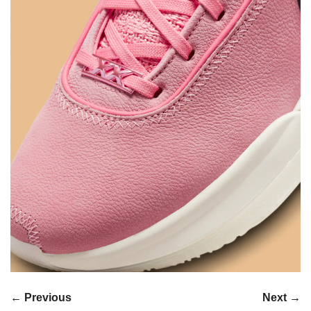
← Previous
Next →