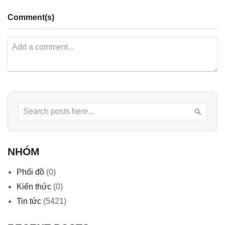
Comment(s)
Search
Searc
NHÓM
Phối đồ
(0)
Kiến thức
(0)
Tin tức
(5421)