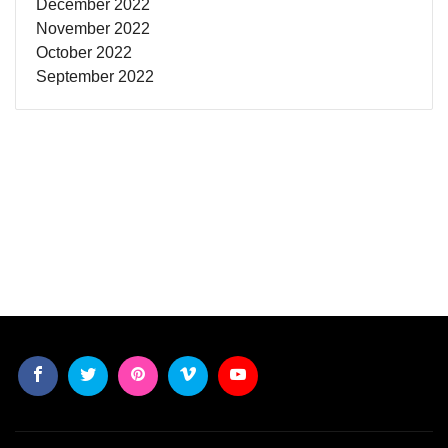
December 2022
November 2022
October 2022
September 2022