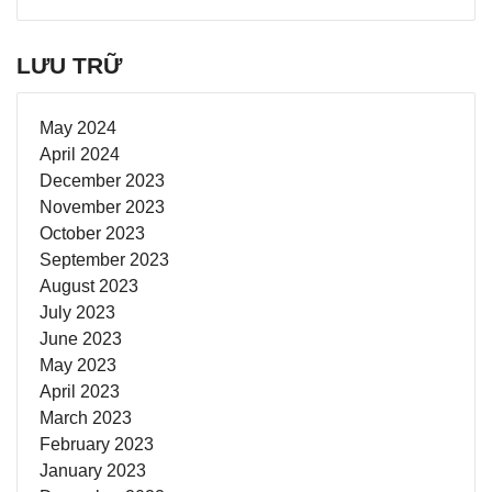
LƯU TRỮ
May 2024
April 2024
December 2023
November 2023
October 2023
September 2023
August 2023
July 2023
June 2023
May 2023
April 2023
March 2023
February 2023
January 2023