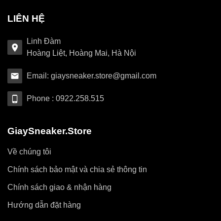
LIÊN HỆ
Linh Đàm
Hoàng Liệt, Hoàng Mai, Hà Nội
Email: giaysneaker.store@gmail.com
Phone : 0922.258.515
GiaySneaker.Store
Về chúng tôi
Chính sách bảo mật và chia sẻ thông tin
Chính sách giao & nhận hàng
Hướng dẫn đặt hàng