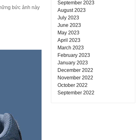
September 2023
Những bức ảnh này
August 2023
July 2023
June 2023
May 2023
April 2023
March 2023
February 2023
January 2023
December 2022
November 2022
October 2022
September 2022