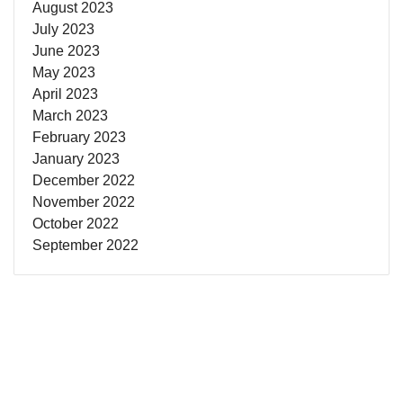
August 2023
July 2023
June 2023
May 2023
April 2023
March 2023
February 2023
January 2023
December 2022
November 2022
October 2022
September 2022