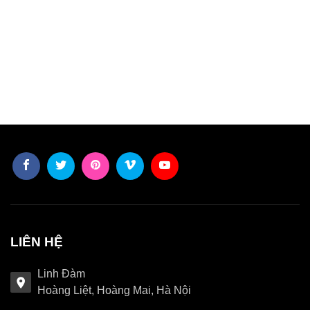
LIÊN HỆ
Linh Đàm
Hoàng Liệt, Hoàng Mai, Hà Nội