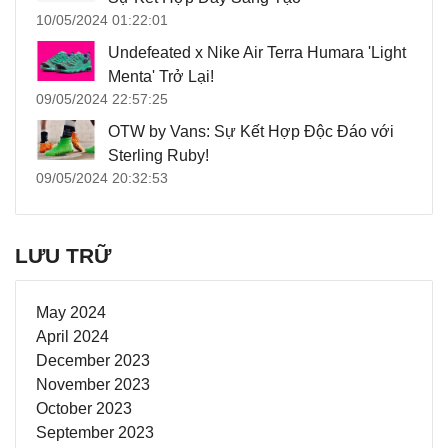
10/05/2024 01:22:01
Undefeated x Nike Air Terra Humara 'Light
Menta' Trở Lại!
09/05/2024 22:57:25
OTW by Vans: Sự Kết Hợp Độc Đáo với
Sterling Ruby!
09/05/2024 20:32:53
LƯU TRỮ
May 2024
April 2024
December 2023
November 2023
October 2023
September 2023